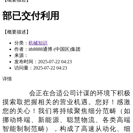
部已交付利用
【概要描述】
分类：
机械知识
作者：itb8888通博·(中国区)集团
来源：
发布时间：
2025-07-22 04:23
访问量：
2025-07-22 04:23
详情
会正在合适公司计谋的环境下积极
摸索取把握相关的营业机遇。您好！感激
您的关心！我们将持续聚焦细分范畴（如
挪动终端、新能源、聪慧物流、各类高端
智能制制范畴），构成了高速从动化、细