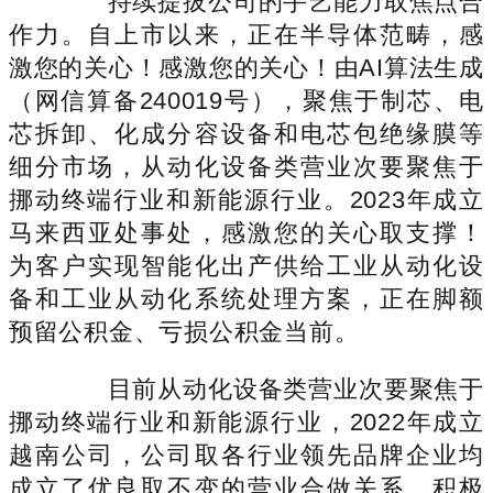
持续提拔公司的手艺能力取焦点合
作力。自上市以来，正在半导体范畴，感
激您的关心！感激您的关心！由AI算法生成
（网信算备240019号），聚焦于制芯、电
芯拆卸、化成分容设备和电芯包绝缘膜等
细分市场，从动化设备类营业次要聚焦于
挪动终端行业和新能源行业。2023年成立
马来西亚处事处，感激您的关心取支撑！
为客户实现智能化出产供给工业从动化设
备和工业从动化系统处理方案，正在脚额
预留公积金、亏损公积金当前。
目前从动化设备类营业次要聚焦于
挪动终端行业和新能源行业，2022年成立
越南公司，公司取各行业领先品牌企业均
成立了优良取不变的营业合做关系。积极