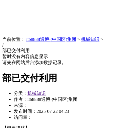
News
文化品牌
当前位置：
itb8888通博·(中国区)集团
>
机械知识
>
/
部已交付利用
暂时没有内容信息显示
请先在网站后台添加数据记录。
部已交付利用
分类：
机械知识
作者：itb8888通博·(中国区)集团
来源：
发布时间：
2025-07-22 04:23
访问量：
【概要描述】