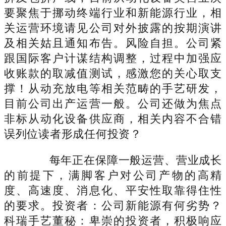
要聚焦于挪动终端行业和新能源行业，相
关运营环境请见公司对外披露的按期演讲
及相关姑且通知布告。风险自担。公司紧
跟国际客户计谋结构调整，过程中加强应
收账款的取减值测试，感激您的关心取支
撑！从动充放电等相关范畴的手艺研发，
目前公司出产运营一般。公司还做为焦点
非标从动化设备供应商，相关内容不合错
误列位读者形成任何投资？
每年正在保障一般运营、营业成长
的前提下，满脚客户对公司产物的高精
度、高速度、消息化、平安性取靠得住性
的要求。投资者：公司新能源有何劣势？
科瑞手艺董秘：卑崇的投资者，积极响应