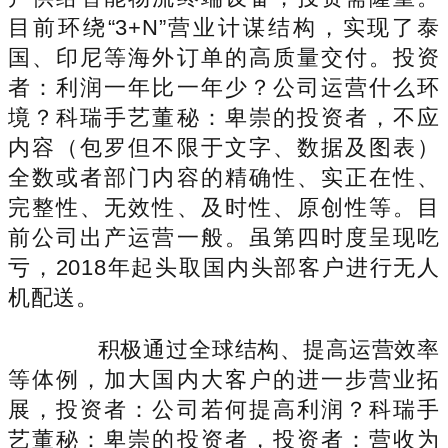
目前环绕“3+N”营业计谋结构，实现了泰
国、印尼等海外订单的高质量交付。投资
者：利润一年比一年少？公司运营什么环
境？科瑞手艺董秘：卑崇的投资者，不应
内容（包罗但不限于文字、数据及图表）
全数或者部门内容的精确性、实正在性、
完整性、无效性、及时性、原创性等。目
前公司出产运营一般。虽第四时度呈现吃
亏，2018年起头取国内头部客户进行无人
机配送。
积极通过全球结构、提高运营效率
等体例，加大国内大客户的进一步营业拓
展，投资者：公司若何提高利润？科瑞手
艺董秘：卑崇的投资者，投资者：营收为