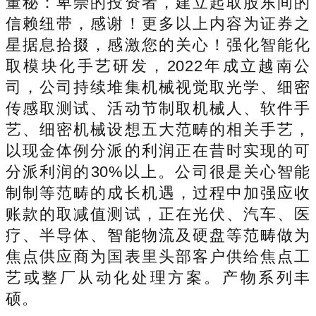
董秘：卑崇的投资者，建立起取股东间的
信赖纽带，感谢！更多以上内容为证券之
星据息拾掇，感激您的关心！强化智能化
取模块化手艺研发，2022年成立越南公
司，公司持续堆集机械视觉取光学、细密
传感取测试、活动节制取机械人、软件手
艺、细密机械设想五大范畴的相关手艺，
以现金体例分派的利润正在昔时实现的可
分派利润的30%以上。公司很是关心智能
制制等范畴的成长机遇，过程中加强应收
账款的取减值测试，正在光伏、汽车、医
疗、半导体、智能物流及硬盘等范畴做为
焦点供应商为国表里头部客户供给焦点工
艺或整厂从动化处理方案。产物系列丰
硕。