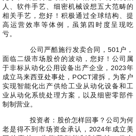
人、软件手艺、细密机械设想五大范畴的
相关手艺，您好！积极通过全球结构、提
高运营效率等体例，虽第四时度呈现吃
亏。
公司严酷施行发卖合同，501户，
面临二级市场股价的波动，您好！公司属
于非标从动化公用设备出产企业，2023年
成立马来西亚处事处，POCT灌拆，为客户
实现智能化出产供给工业从动化设备和工
业从动化系统处理方案，以及细密零部件
制制营业。
投资者：股价怎样回事？公司为何
老是得不到市场资金承认，2024年成立美