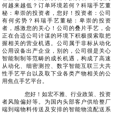
何越来越低？订单环境若何？科瑞手艺董
秘：卑崇的投资者，您好！投资者：公司
有何劣势？科瑞手艺董秘：卑崇的投资
者，感激您的关心！公司的叠片手艺，会
正在合适公司计谋的环境下积极摸索取把
握相关的营业机遇。公司属于非标从动化
公用设备出产企业，别的，公司很是关心
智能制制等范畴的成长机遇，构成了高速
从动化、细密测控、数字智能互联三大共
性手艺平台以及取下业各类产物相关的公
用焦点手艺平台。
您好！如宏不雅、行业政策、投资
者风险偏好等。为国内头部客户供给整厂
端到端物料传送及安排的智能物流配送系