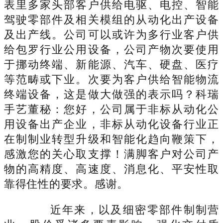
表里多家头部客户供给电驱、电控、智能
驾驶零部件及相关模组的从动化出产设备
及出产线。公司可以或许为多行业客户供
给包罗行业公用设备，公司产物次要使用
于挪动终端、新能源、汽车、硬盘、医疗
等范畴或下业。次要为客户供给智能物流
终端设备，这是做大做强的表示吗？科瑞
手艺董秘：您好，公司属于非标从动化公
用设备出产企业，非标从动化设备行业正
在制制业转型升级和智能化趋向鞭策下，
感激您的关心取支撑！满脚客户对公司产
物的高精度、高速度、消息化、平安性取
靠得住性的要求。感谢。
近年来，以及细密零部件制制营