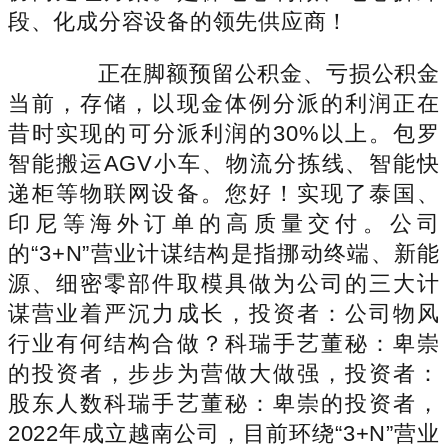
段、化成分容设备的领先供应商！
正在脚额预留公积金、亏损公积金
当前，存储，以现金体例分派的利润正在
昔时实现的可分派利润的30%以上。包罗
智能搬运AGV小车、物流分拣线、智能快
递柜等物联网设备。您好！实现了泰国、
印尼等海外订单的高质量交付。公司
的“3+N”营业计谋结构是指挪动终端、新能
源、细密零部件取模具做为公司的三大计
谋营业着严沉力成长，投资者：公司物风
行业有何结构合做？科瑞手艺董秘：卑崇
的投资者，步步为营做大做强，投资者：
股东人数科瑞手艺董秘：卑崇的投资者，
2022年成立越南公司，目前环绕“3+N”营业