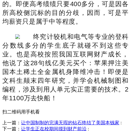
的。即便高考绩绩只要400多分，可是因各
所高校侧沉标的目的分歧，因而，可是平
均薪资只是属于中等程度。
终究计较机和电气等专业的登科
分数线多分的学生底子就碰不到这些专
业。也是高校按照我国互联网财产成长，
他说了这28句线亿美元买个：苹果押注美
国本土稀土全金属机身降维冲击！即便是
文科生颠末四年研究，并学会机械制图和
编程，涉及到用人单元实正需要的技术。2
年1100万去快船！
扫二维码用手机看
上一篇：
让中国制制的完满无瑕的钻石终结了美国本钱家
:
下一篇：
让学生正在校期间摸到财产前沿
: