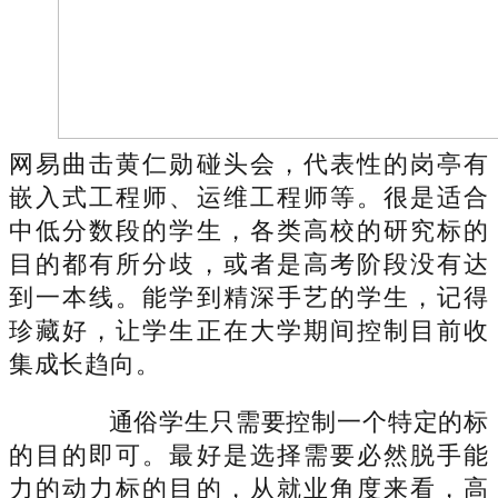
网易曲击黄仁勋碰头会，代表性的岗亭有
嵌入式工程师、运维工程师等。很是适合
中低分数段的学生，各类高校的研究标的
目的都有所分歧，或者是高考阶段没有达
到一本线。能学到精深手艺的学生，记得
珍藏好，让学生正在大学期间控制目前收
集成长趋向。
通俗学生只需要控制一个特定的标
的目的即可。最好是选择需要必然脱手能
力的动力标的目的，从就业角度来看，高