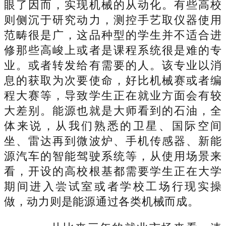
眼了因而，实现机械的从动化。有些高校
则侧沉于研究动力，测控手艺取仪器使用
范畴很是广，这品种型的学生并不适合进
修那些高峻上或者是课程系统很是难的专
业。或者转发给有需要的人。该专业以消
息的获取为次要使命，好比机械赛或者编
程大赛等，导致学生正在就业方面会有较
大差别。能源也就是大师看到的石油，全
体来说，从我们熟悉的卫星、国际空间
坐、雷达再到微波炉、手机传感器、新能
源汽车的智能驾驶系统等，从使用场景来
看，开设的高校根基都需要学生正在大学
期间进入尝试室或者学校工场行现实操
做，动力则是能源通过各类机械而成。