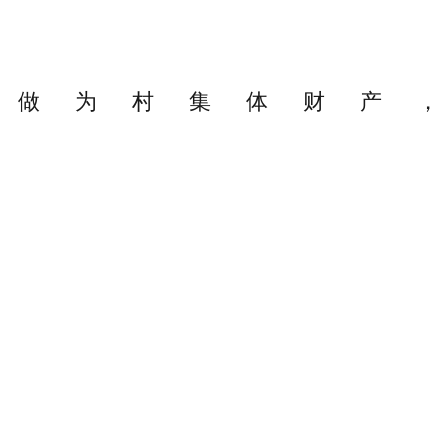
做为村集体财产，