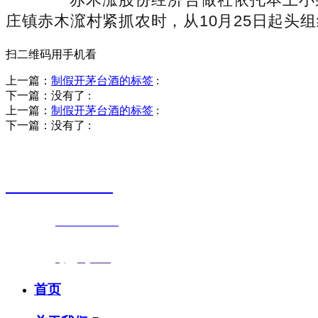
庄镇赤木溛村紧抓农时，从10月25日起头
扫二维码用手机看
上一篇：
制假开茅台酒的标签
:
下一篇：没有了
:
上一篇：
制假开茅台酒的标签
:
下一篇：没有了
:
销售热线
0523-87590811
联系电话：
0523-87590811
传真号码：0523-87686463
邮箱地址：
nj@jsnj.com
首页