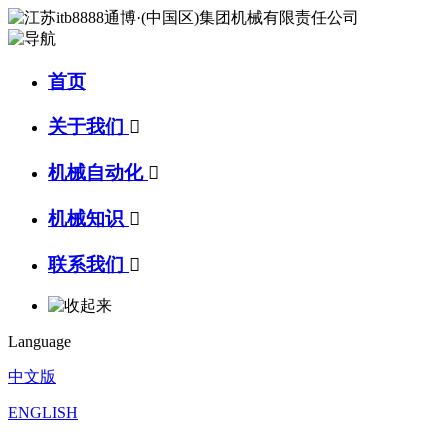
首页
关于我们

机械自动化

机械知识

联系我们

Language
中文版
ENGLISH