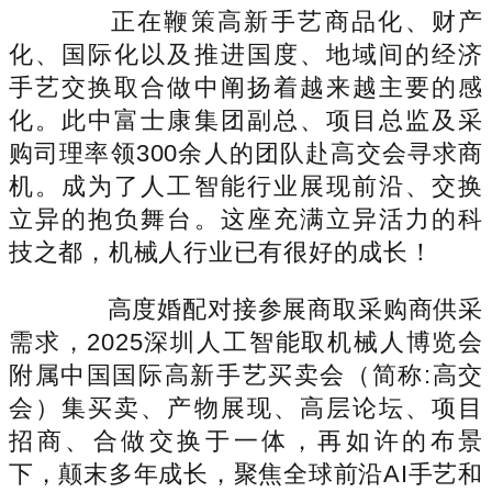
正在鞭策高新手艺商品化、财产
化、国际化以及推进国度、地域间的经济
手艺交换取合做中阐扬着越来越主要的感
化。此中富士康集团副总、项目总监及采
购司理率领300余人的团队赴高交会寻求商
机。成为了人工智能行业展现前沿、交换
立异的抱负舞台。这座充满立异活力的科
技之都，机械人行业已有很好的成长！
高度婚配对接参展商取采购商供采
需求，2025深圳人工智能取机械人博览会
附属中国国际高新手艺买卖会（简称:高交
会）集买卖、产物展现、高层论坛、项目
招商、合做交换于一体，再如许的布景
下，颠末多年成长，聚焦全球前沿AI手艺和