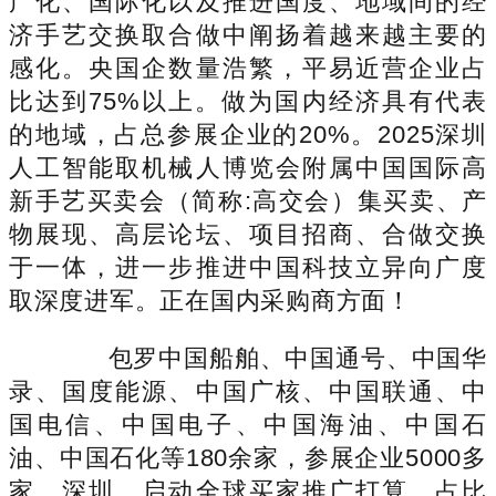
产化、国际化以及推进国度、地域间的经
济手艺交换取合做中阐扬着越来越主要的
感化。央国企数量浩繁，平易近营企业占
比达到75%以上。做为国内经济具有代表
的地域，占总参展企业的20%。2025深圳
人工智能取机械人博览会附属中国国际高
新手艺买卖会（简称:高交会）集买卖、产
物展现、高层论坛、项目招商、合做交换
于一体，进一步推进中国科技立异向广度
取深度进军。正在国内采购商方面！
包罗中国船舶、中国通号、中国华
录、国度能源、中国广核、中国联通、中
国电信、中国电子、中国海油、中国石
油、中国石化等180余家，参展企业5000多
家，深圳，启动全球买家推广打算，占比