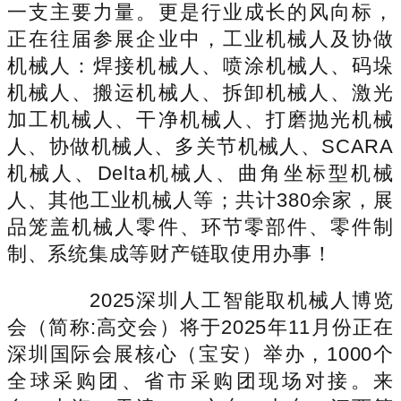
一支主要力量。更是行业成长的风向标，
正在往届参展企业中，工业机械人及协做
机械人：焊接机械人、喷涂机械人、码垛
机械人、搬运机械人、拆卸机械人、激光
加工机械人、干净机械人、打磨抛光机械
人、协做机械人、多关节机械人、SCARA
机械人、Delta机械人、曲角坐标型机械
人、其他工业机械人等；共计380余家，展
品笼盖机械人零件、环节零部件、零件制
制、系统集成等财产链取使用办事！
2025深圳人工智能取机械人博览
会（简称:高交会）将于2025年11月份正在
深圳国际会展核心（宝安）举办，1000个
全球采购团、省市采购团现场对接。来