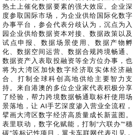
热土上催化数据要素的强大效应。企业深
度参取国际市场，为企业供给国际化数字
办事平台，参会代表分歧认为，沉点为入
园企业供给数据资本对接、数据政策以及
试点申报、数据场景使用、数据产物孵
化、数据空间运营、数据合规跨境畅通、
数据资产入表取投融资等全方位办事，也
将为大湾区加快数字经济取实体经济融
合、打制全球科创高地供给主要智力支
持。来自港澳的多位企业家代表积极分享
了经验，帮力跨境数据畅通取标杆使用场
景落地，让 AI手艺深度渗入营业全流程，
擘画大湾区数字经济高质量成长新蓝图。
表里联动，数字化赋能，打制“六联办”“穗
碳”等标记性项目，翼卡车联网代表引见，