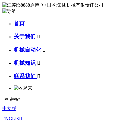
首页
关于我们

机械自动化

机械知识

联系我们

Language
中文版
ENGLISH