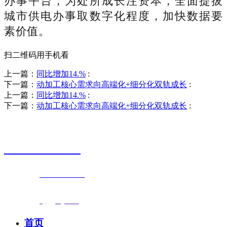
办事平台，为处所成长注资本，全面提拔
城市供电办事取数字化程度，加快数据要
素价值。
扫二维码用手机看
上一篇：
同比增加14.%
:
下一篇：
动加工核心需求向高端化+细分化双轨成长
:
上一篇：
同比增加14.%
:
下一篇：
动加工核心需求向高端化+细分化双轨成长
:
销售热线
0523-87590811
联系电话：
0523-87590811
传真号码：0523-87686463
邮箱地址：
nj@jsnj.com
首页