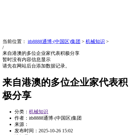
News
文化品牌
当前位置：
itb8888通博·(中国区)集团
>
机械知识
>
/
来自港澳的多位企业家代表积极分享
暂时没有内容信息显示
请先在网站后台添加数据记录。
来自港澳的多位企业家代表积
极分享
分类：
机械知识
作者：itb8888通博·(中国区)集团
来源：
发布时间：
2025-10-26 15:02